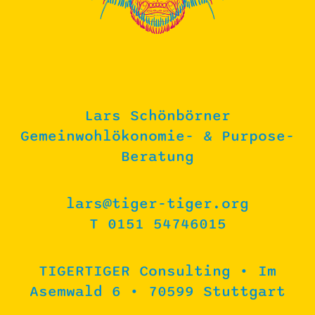
Lars Schönbörner
Gemeinwohlökonomie- & Purpose-
Beratung
lars@tiger-tiger.org
T 0151 54746015
TIGERTIGER Consulting • Im
Asemwald 6 • 70599 Stuttgart